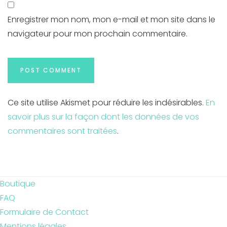
Enregistrer mon nom, mon e-mail et mon site dans le
navigateur pour mon prochain commentaire.
Ce site utilise Akismet pour réduire les indésirables.
En
savoir plus sur la façon dont les données de vos
commentaires sont traitées
.
Boutique
FAQ
Formulaire de Contact
Mentions légales