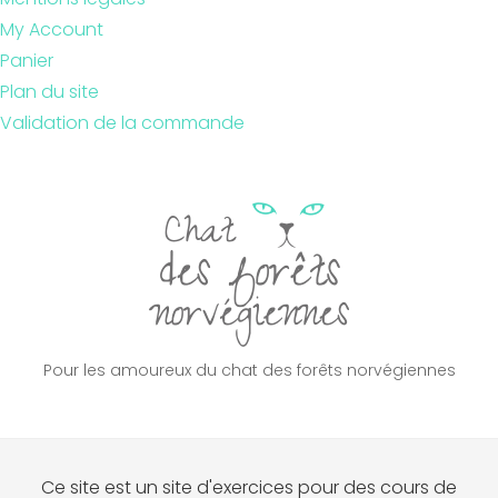
My Account
Panier
Plan du site
Validation de la commande
Pour les amoureux du chat des forêts norvégiennes
Ce site est un site d'exercices pour des cours de