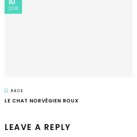
10
2018
RACE
LE CHAT NORVÉGIEN ROUX
LEAVE A REPLY