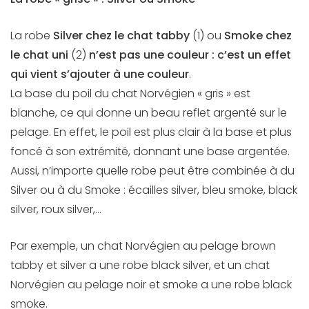
La robe
Silver chez le chat tabby
(1) ou
Smoke chez
le chat uni
(2)
n’est pas une couleur : c’est un effet
qui vient s’ajouter à une couleur
.
La base du poil du chat Norvégien « gris » est
blanche, ce qui donne un beau reflet argenté sur le
pelage. En effet, le poil est plus clair à la base et plus
foncé à son extrémité, donnant une base argentée.
Aussi, n’importe quelle robe peut être combinée à du
Silver ou à du Smoke : écailles silver, bleu smoke, black
silver, roux silver,…
Par exemple, un chat Norvégien au pelage brown
tabby et silver a une robe black silver, et un chat
Norvégien au pelage noir et smoke a une robe black
smoke.