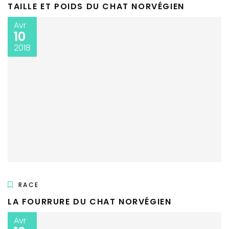
TAILLE ET POIDS DU CHAT NORVÉGIEN
Avr
10
2018
RACE
LA FOURRURE DU CHAT NORVÉGIEN
Avr