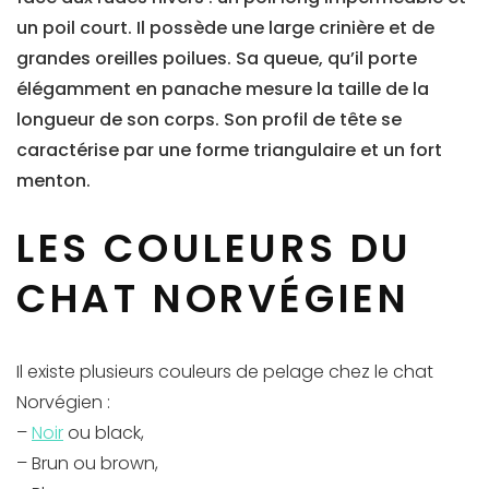
un poil court. Il possède une large crinière et de
grandes oreilles poilues. Sa queue, qu’il porte
élégamment en panache mesure la taille de la
longueur de son corps. Son profil de tête se
caractérise par une forme triangulaire et un fort
menton.
LES COULEURS DU
CHAT NORVÉGIEN
Il existe plusieurs couleurs de pelage chez le chat
Norvégien :
–
Noir
ou black,
– Brun ou brown,