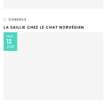
CONSEILS
LA SAILLIE CHEZ LE CHAT NORVÉGIEN
Mar
12
2018