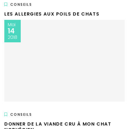
CONSEILS
LES ALLERGIES AUX POILS DE CHATS
Mai
14
2018
CONSEILS
DONNER DE LA VIANDE CRU À MON CHAT