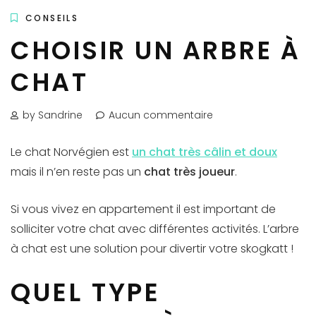
CONSEILS
CHOISIR UN ARBRE À
CHAT
by Sandrine
Aucun commentaire
Le chat Norvégien est
un chat très câlin et doux
mais il n’en reste pas un
chat très joueur
.
Si vous vivez en appartement il est important de
solliciter votre chat avec différentes activités. L’arbre
à chat est une solution pour divertir votre skogkatt !
QUEL TYPE