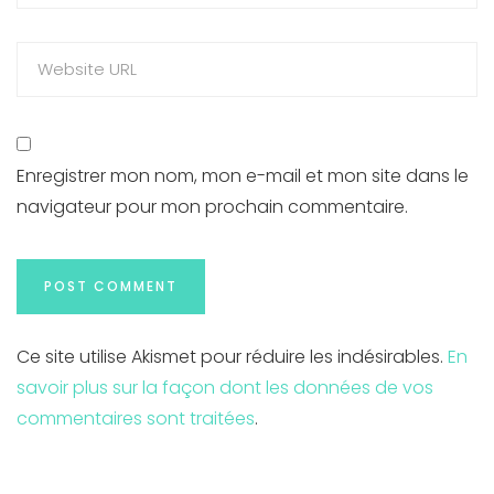
Enregistrer mon nom, mon e-mail et mon site dans le
navigateur pour mon prochain commentaire.
Ce site utilise Akismet pour réduire les indésirables.
En
savoir plus sur la façon dont les données de vos
commentaires sont traitées
.