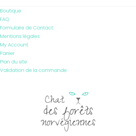
Boutique
FAQ
Formulaire de Contact
Mentions légales
My Account
Panier
Plan du site
Validation de la commande