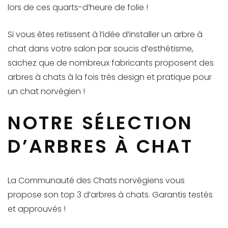
lors de ces quarts-d’heure de folie !
Si vous êtes retissent à l’idée d’installer un arbre à
chat dans votre salon par soucis d’esthétisme,
sachez que de nombreux fabricants proposent des
arbres à chats à la fois très design et pratique pour
un chat norvégien !
NOTRE SÉLECTION
D’ARBRES À CHAT
La Communauté des Chats norvégiens vous
propose son top 3 d’arbres à chats.
Garantis testés
et approuvés !