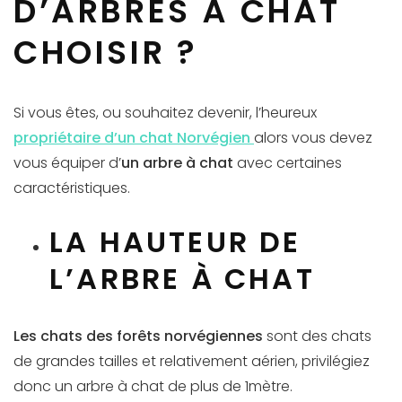
D’ARBRES À CHAT
CHOISIR ?
Si vous êtes, ou souhaitez devenir, l’heureux
propriétaire d’un chat Norvégien
alors vous devez
vous équiper d’
un arbre à chat
avec certaines
caractéristiques.
LA HAUTEUR DE
L’ARBRE À CHAT
Les chats des forêts norvégiennes
sont des chats
de grandes tailles et relativement aérien, privilégiez
donc un arbre à chat de plus de 1mètre.