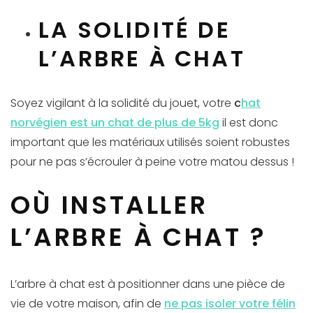
LA SOLIDITÉ DE
L’ARBRE À CHAT
Soyez vigilant à la solidité du jouet, votre
c
hat
norvégien est un chat de plus de 5kg
il est donc
important que les matériaux utilisés soient robustes
pour ne pas s’écrouler à peine votre matou dessus !
OÙ INSTALLER
L’ARBRE À CHAT ?
L’arbre à chat est à positionner dans une pièce de
vie de votre maison, afin de
ne pas isoler votre félin