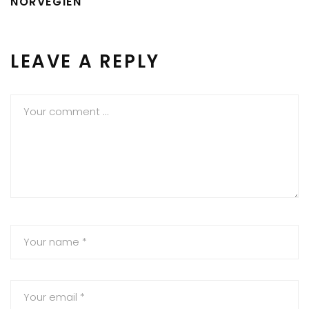
NORVÉGIEN
LEAVE A REPLY